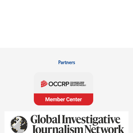
Partners