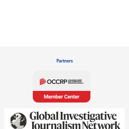
Partners