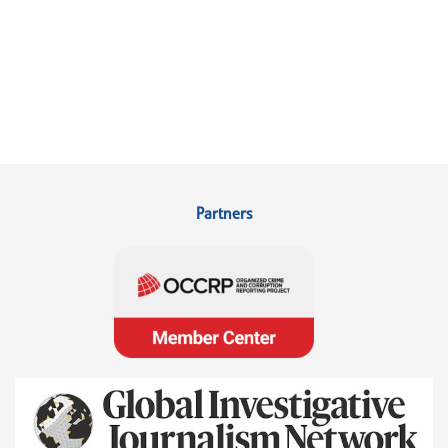
Partners