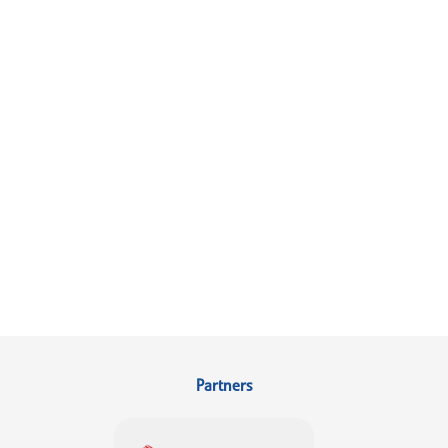
Partners