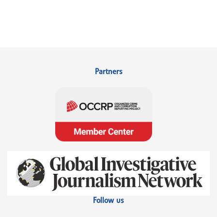
Partners
Follow us