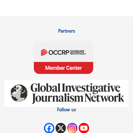
Partners
Follow us