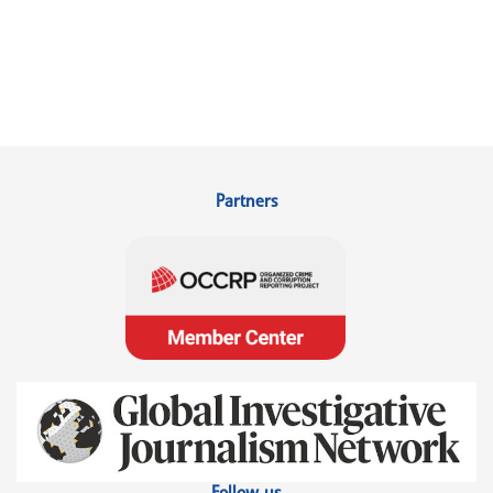
Partners