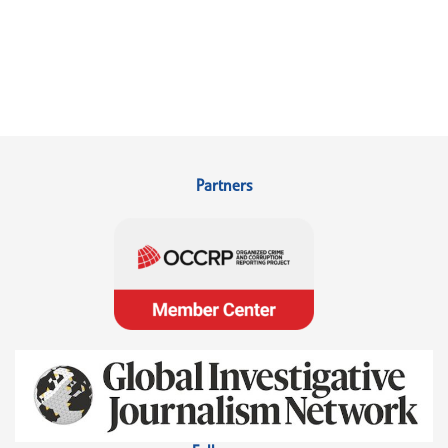
Partners