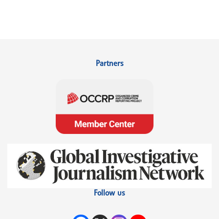
Partners
Follow us