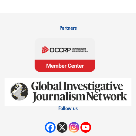
Partners
Follow us