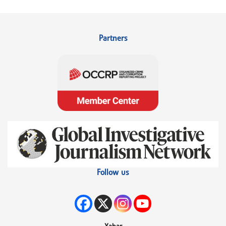
Partners
Follow us