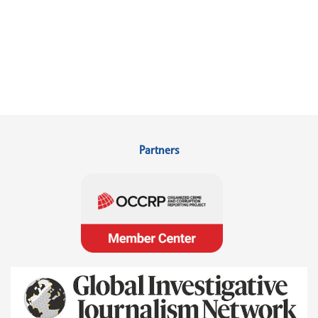
Partners