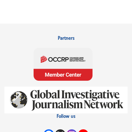
Partners
Follow us