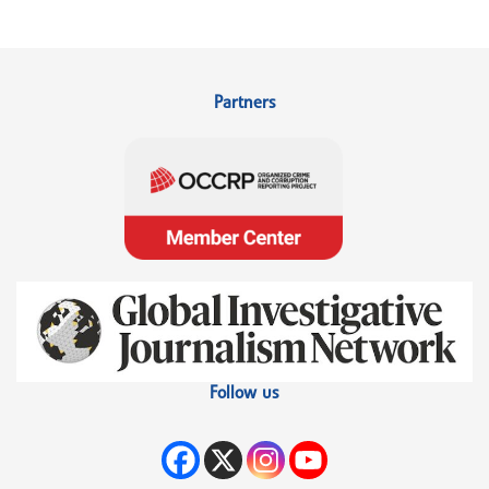
Partners
Follow us