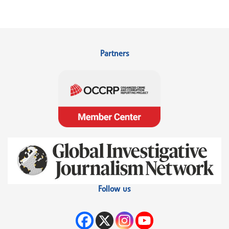
Partners
Follow us