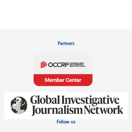
Partners
Follow us