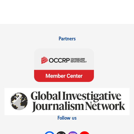
Partners
Follow us