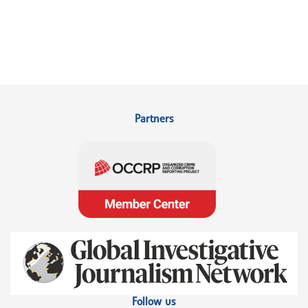
Partners
Follow us