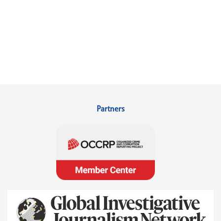
Partners