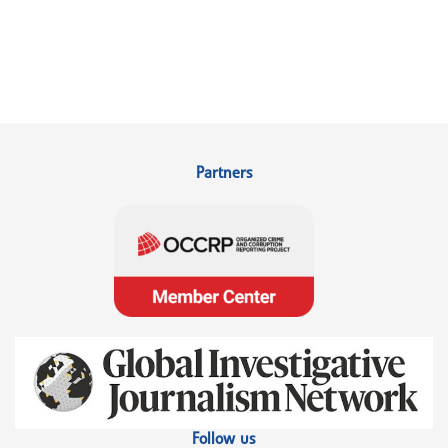
Partners
Follow us