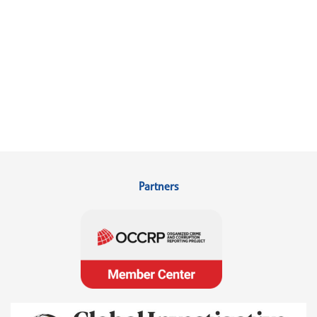
Partners