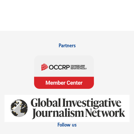
Partners
Follow us