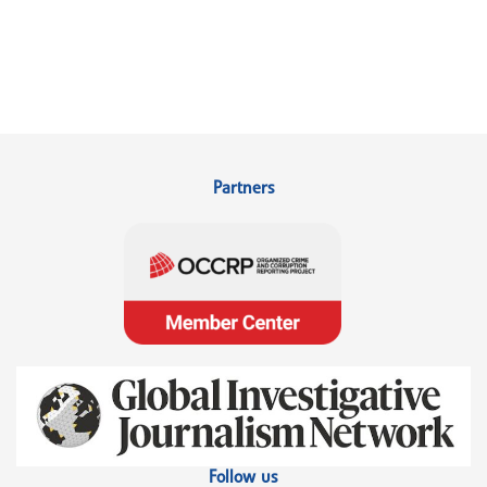
Partners
Follow us