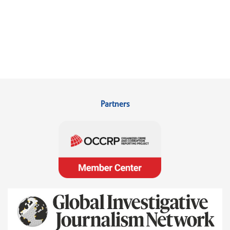
Partners