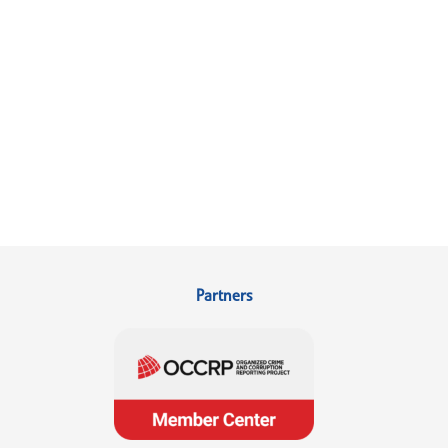
Partners