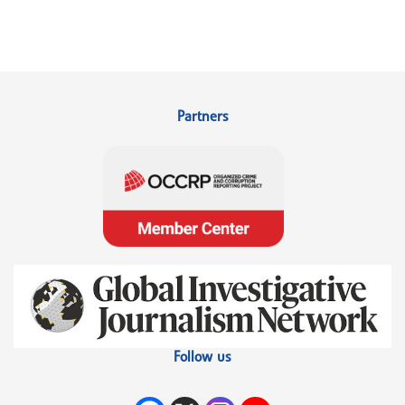
Partners
Follow us