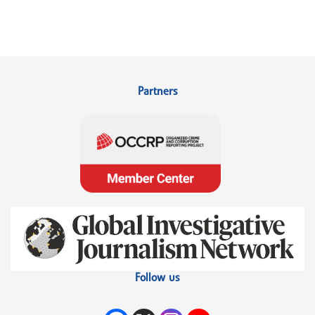
Partners
Follow us