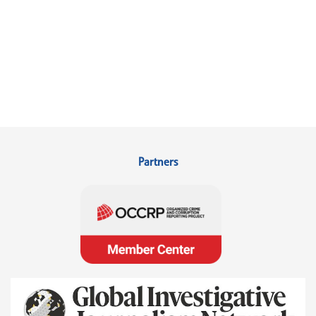
Partners