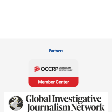
Partners