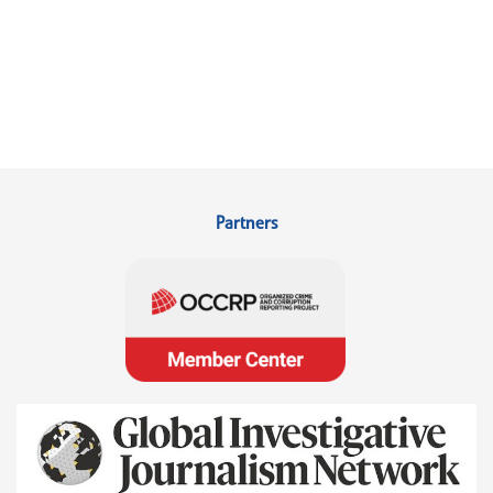
Partners