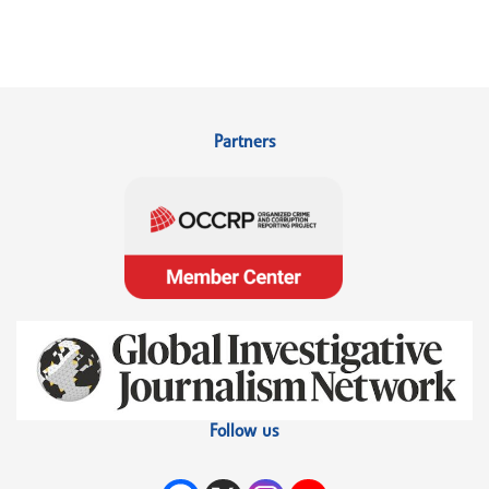
Partners
Follow us