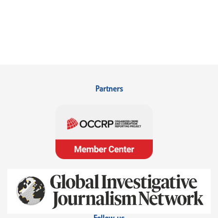
Partners