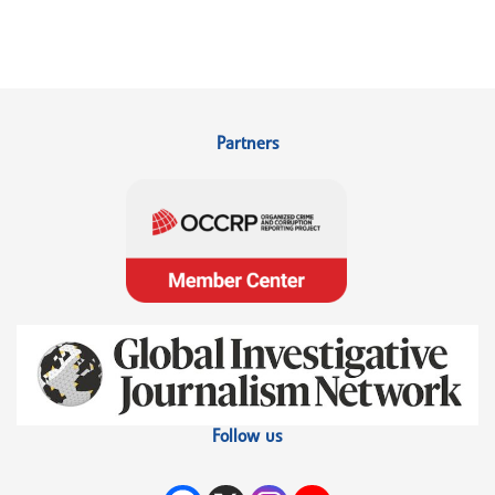
Partners
Follow us