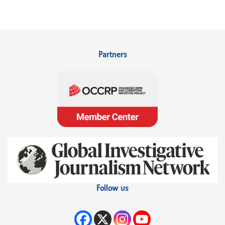
Partners
Follow us