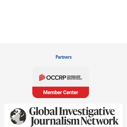
Partners