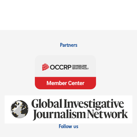
Partners
Follow us