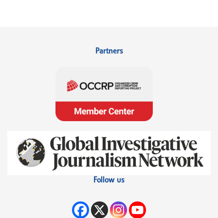
Partners
Follow us