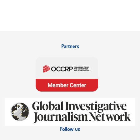
Partners
Follow us