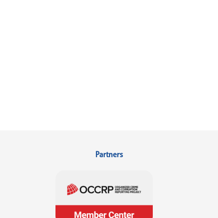
Partners