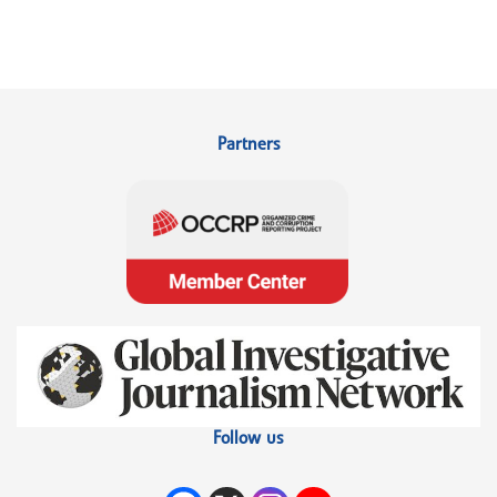
Partners
Follow us