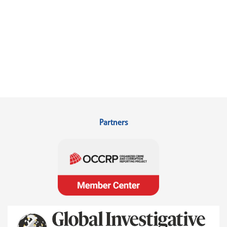
Partners