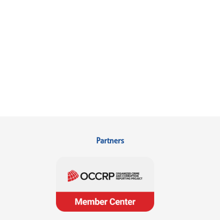
Partners