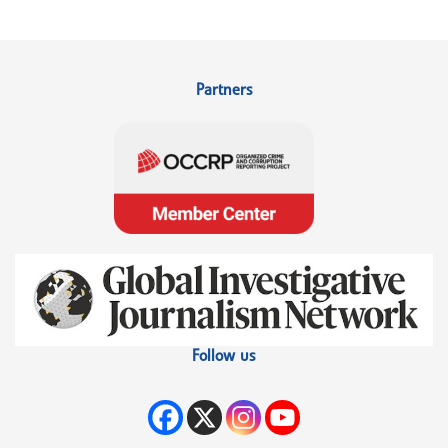
Partners
Follow us