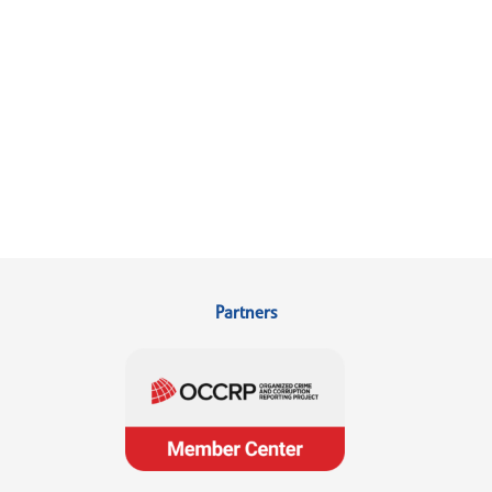
Partners