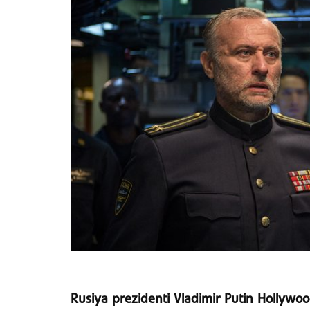
Rusiya prezidenti Vladimir Putin Hollywood 