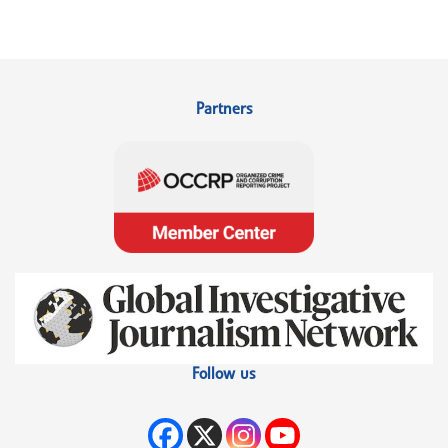
Partners
Follow us