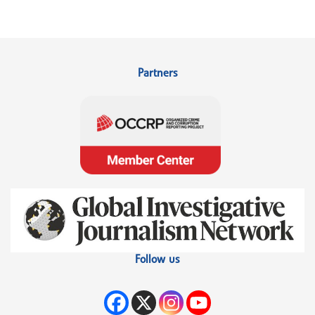
Partners
Follow us