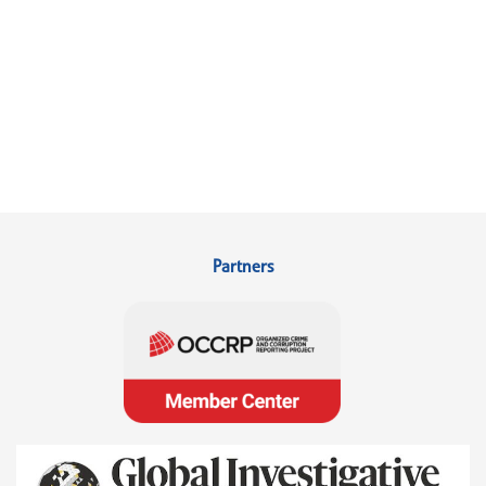
Partners