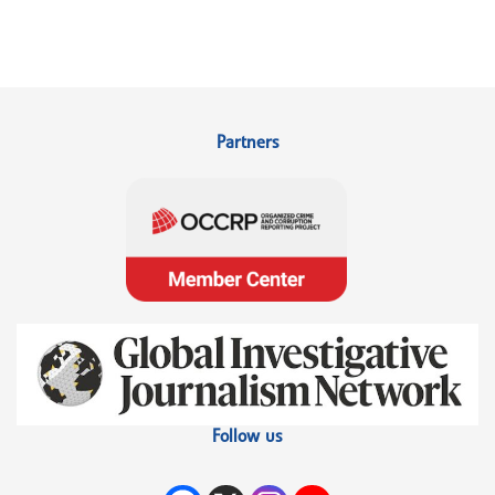
Partners
Follow us