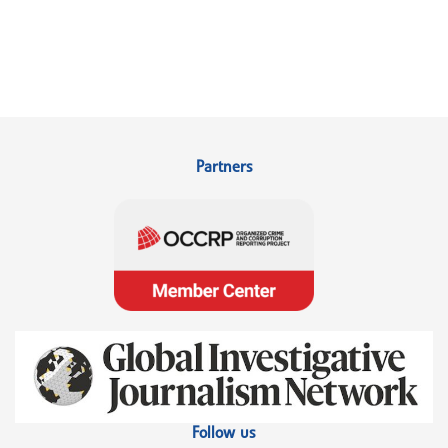
Partners
Follow us